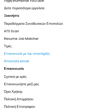
Λήψη thumbnail YouTube
Δείτε περισσότερα εργαλεία
Ξεκινήστε
Παραδείγματα Συνοδευτικών Επιστολών
ATS Scan
Resume Job Matcher
Τιμές
Επικοινωνία με την υποστήριξη
Αποστολή email
Επικοινωνία
Σχετικά με εμάς
Επικοινωνήστε μαζί μας
Όροι Χρήσης
Πολιτική Απορρήτου
Πολιτική Επιστροφών