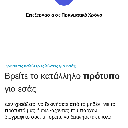
Επεξεργασία σε Πραγματικό Χρόνο
Βρείτε τις καλύτερες λύσεις για εσάς
Βρείτε το κατάλληλο
πρότυπο
για εσάς
Δεν χρειάζεται να ξεκινήσετε από το μηδέν. Με τα
πρότυπά μας ή ανεβάζοντας το υπάρχον
βιογραφικό σας, μπορείτε να ξεκινήσετε εύκολα.