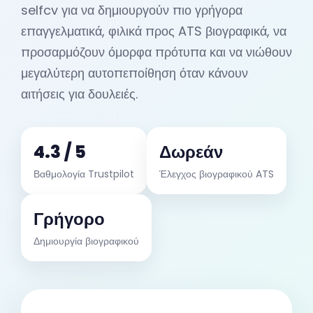
selfcv για να δημιουργούν πιο γρήγορα
επαγγελματικά, φιλικά προς ATS βιογραφικά, να
προσαρμόζουν όμορφα πρότυπα και να νιώθουν
μεγαλύτερη αυτοπεποίθηση όταν κάνουν
αιτήσεις για δουλειές.
4.3 / 5
Δωρεάν
Βαθμολογία Trustpilot
Έλεγχος βιογραφικού ATS
Γρήγορο
Δημιουργία βιογραφικού