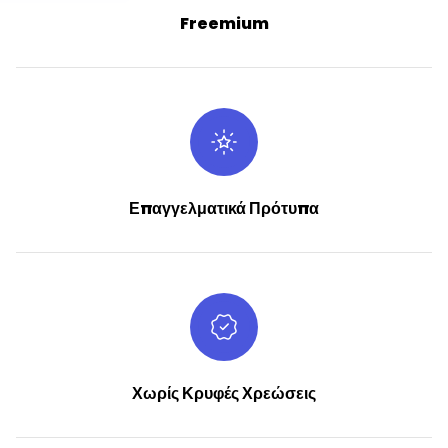
Freemium
Επαγγελματικά Πρότυπα
Χωρίς Κρυφές Χρεώσεις