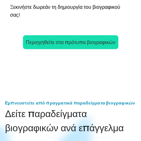
Ξεκινήστε δωρεάν τη δημιουργία του βιογραφικού
σας!
Περιηγηθείτε στα πρότυπα βιογραφικών
Εμπνευστείτε από πραγματικά παραδείγματα βιογραφικών
Δείτε παραδείγματα
βιογραφικών ανά επάγγελμα