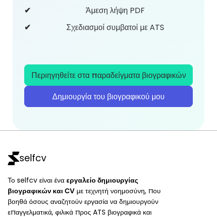
Άμεση λήψη PDF
Σχεδιασμοί συμβατοί με ATS
Περιηγηθείτε στα παραδείγματα βιογραφικών
Δημιουργία του βιογραφικού μου
selfcv
Το selfcv είναι ένα
εργαλείο δημιουργίας
βιογραφικών και CV
με τεχνητή νοημοσύνη, που
βοηθά όσους αναζητούν εργασία να δημιουργούν
επαγγελματικά, φιλικά προς ATS βιογραφικά και