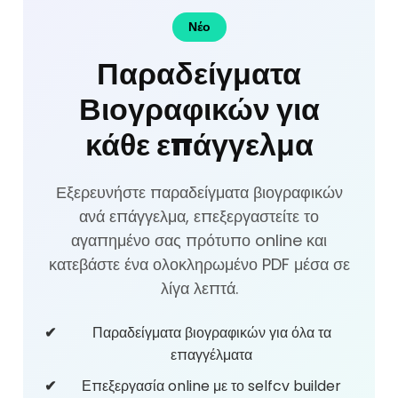
Νέο
Παραδείγματα
Βιογραφικών για
κάθε επάγγελμα
Εξερευνήστε παραδείγματα βιογραφικών
ανά επάγγελμα, επεξεργαστείτε το
αγαπημένο σας πρότυπο online και
κατεβάστε ένα ολοκληρωμένο PDF μέσα σε
λίγα λεπτά.
Παραδείγματα βιογραφικών για όλα τα
επαγγέλματα
Επεξεργασία online με το selfcv builder