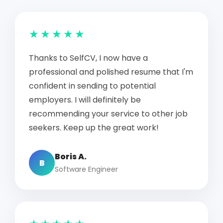
★★★★★
Thanks to SelfCV, I now have a
professional and polished resume that I'm
confident in sending to potential
employers. I will definitely be
recommending your service to other job
seekers. Keep up the great work!
Boris A.
B
Software Engineer