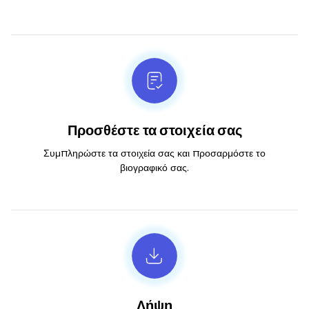
Προσθέστε τα στοιχεία σας
Συμπληρώστε τα στοιχεία σας και προσαρμόστε το
βιογραφικό σας.
Λήψη