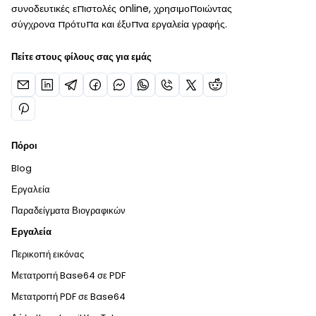
συνοδευτικές επιστολές online, χρησιμοποιώντας
σύγχρονα πρότυπα και έξυπνα εργαλεία γραφής.
Πείτε στους φίλους σας για εμάς
Πόροι
Blog
Εργαλεία
Παραδείγματα Βιογραφικών
Εργαλεία
Περικοπή εικόνας
Μετατροπή Base64 σε PDF
Μετατροπή PDF σε Base64