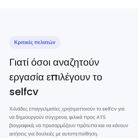
Κριτικές πελατών
Γιατί όσοι αναζητούν
εργασία επιλέγουν το
selfcv
Χιλιάδες επαγγελματίες χρησιμοποιούν το selfcv για
να δημιουργούν σύγχρονα, φιλικά προς ATS
βιογραφικά, να προσαρμόζουν πρότυπα και να κάνουν
αιτήσεις για δουλειές με αυτοπεποίθηση.