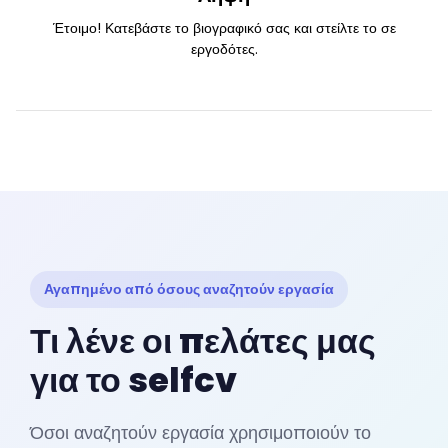
Έτοιμο! Κατεβάστε το βιογραφικό σας και στείλτε το σε
εργοδότες.
Αγαπημένο από όσους αναζητούν εργασία
Τι λένε οι πελάτες μας
για το selfcv
Όσοι αναζητούν εργασία χρησιμοποιούν το