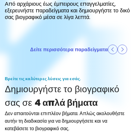
Από αρχάριους έως έμπειρους επαγγελματίες,
εξερευνήστε παραδείγματα και δημιουργήστε το δικό
σας βιογραφικό μέσα σε λίγα λεπτά.
Δείτε περισσότερα παραδείγματα
Βρείτε τις καλύτερες λύσεις για εσάς.
Δημιουργήστε το βιογραφικό
σας σε
4 απλά βήματα
Δεν απαιτούνται επιπλέον βήματα. Απλώς ακολουθήστε
αυτήν τη διαδικασία για να δημιουργήσετε και να
κατεβάσετε το βιογραφικό σας.