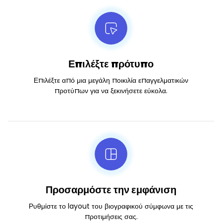
Επιλέξτε πρότυπο
Επιλέξτε από μια μεγάλη ποικιλία επαγγελματικών
προτύπων για να ξεκινήσετε εύκολα.
Προσαρμόστε την εμφάνιση
Ρυθμίστε το layout του βιογραφικού σύμφωνα με τις
προτιμήσεις σας.