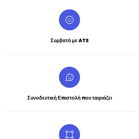
Συμβατό με ATS
Συνοδευτική Επιστολή που ταιριάζει