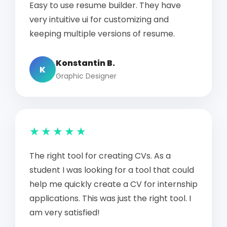
Easy to use resume builder. They have
very intuitive ui for customizing and
keeping multiple versions of resume.
Konstantin B.
K
Graphic Designer
★★★★★
The right tool for creating CVs. As a
student I was looking for a tool that could
help me quickly create a CV for internship
applications. This was just the right tool. I
am very satisfied!