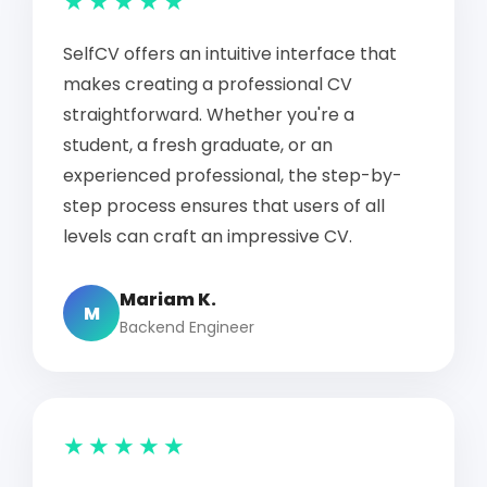
★★★★★
SelfCV offers an intuitive interface that
makes creating a professional CV
straightforward. Whether you're a
student, a fresh graduate, or an
experienced professional, the step-by-
step process ensures that users of all
levels can craft an impressive CV.
Mariam K.
M
Backend Engineer
★★★★★