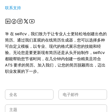
联系支持
🎯 在 selfcv，我们致力于让专业人士更轻松地创建出色的
简历。通过我们直观的在线简历生成器，您可以选择多种
可自定义模板，以专业、现代的格式展示您的技能和经
验。无论您是要更新现有简历还是从头开始制作，selfcv
都能帮助您节省时间，在几分钟内创建一份精美且符合
ATS 要求的简历。加入我们，让您的简历脱颖而出，迈出
职业发展的下一步。