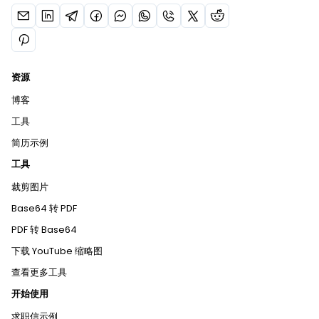
资源
博客
工具
简历示例
工具
裁剪图片
Base64 转 PDF
PDF 转 Base64
下载 YouTube 缩略图
查看更多工具
开始使用
求职信示例