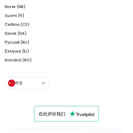
Norsk (NB)
Suomi (FI)
Čeština (CS)
Dansk (DA)
Русский (RU)
Ελληνικά (EL)
Română (RO)
中文
在此评价我们