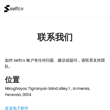
selfcv
联系我们
如对 selfcv 账户有任何问题、建议或疑问，请联系支持团
队。
位置
Nikoghayos Tigranyan blind alley 1 , Armenia,
Yerevan, 0014
发送电子邮件