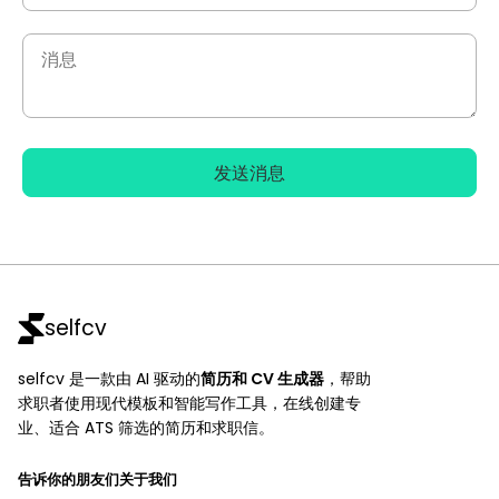
发送消息
selfcv
selfcv 是一款由 AI 驱动的
简历和 CV 生成器
，帮助
求职者使用现代模板和智能写作工具，在线创建专
业、适合 ATS 筛选的简历和求职信。
告诉你的朋友们关于我们