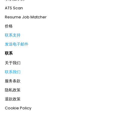
ATS Scan
Resume Job Matcher
价格
联系支持
发送电子邮件
联系
关于我们
联系我们
服务条款
隐私政策
退款政策
Cookie Policy