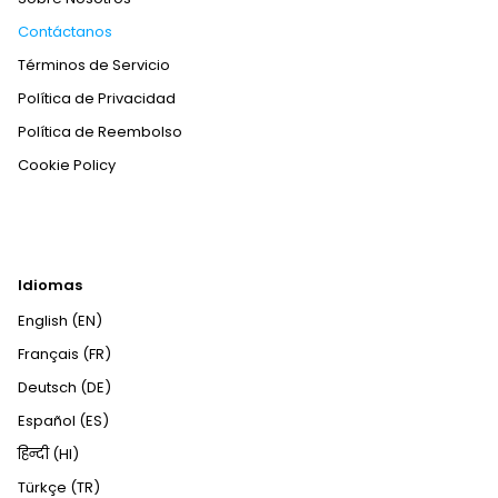
Contáctanos
Términos de Servicio
Política de Privacidad
Política de Reembolso
Cookie Policy
Idiomas
English (EN)
Français (FR)
Deutsch (DE)
Español (ES)
हिन्दी (HI)
Türkçe (TR)