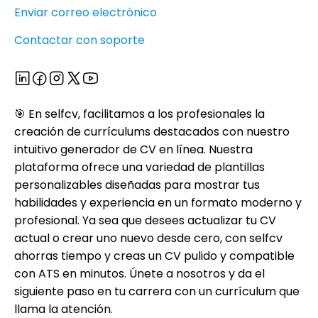
Enviar correo electrónico
Contactar con soporte
🎯 En selfcv, facilitamos a los profesionales la
creación de currículums destacados con nuestro
intuitivo generador de CV en línea. Nuestra
plataforma ofrece una variedad de plantillas
personalizables diseñadas para mostrar tus
habilidades y experiencia en un formato moderno y
profesional. Ya sea que desees actualizar tu CV
actual o crear uno nuevo desde cero, con selfcv
ahorras tiempo y creas un CV pulido y compatible
con ATS en minutos. Únete a nosotros y da el
siguiente paso en tu carrera con un currículum que
llama la atención.