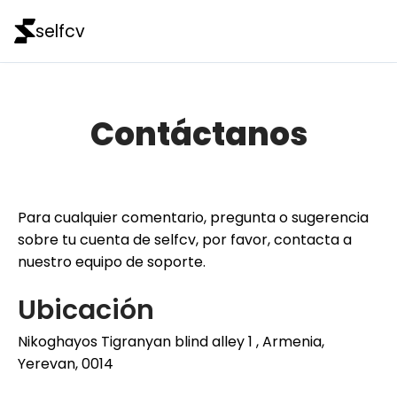
selfcv
Contáctanos
Para cualquier comentario, pregunta o sugerencia
sobre tu cuenta de selfcv, por favor, contacta a
nuestro equipo de soporte.
Ubicación
Nikoghayos Tigranyan blind alley 1 , Armenia,
Yerevan, 0014