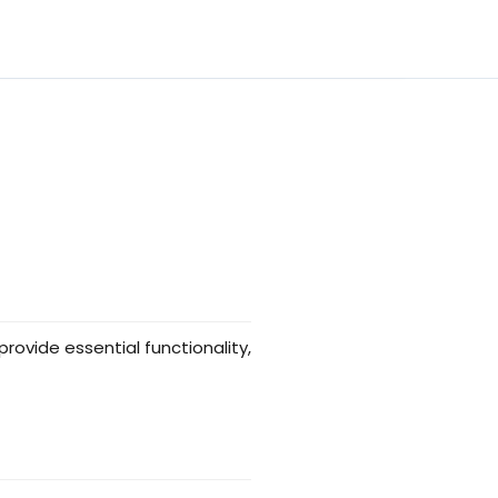
provide essential functionality,