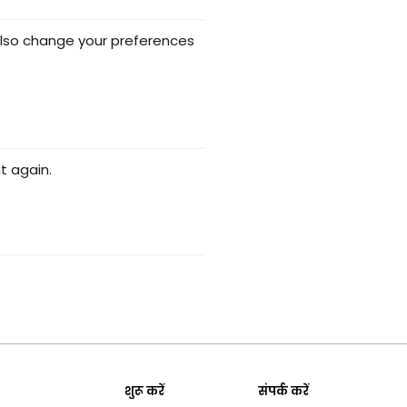
 also change your preferences
t again.
शुरू करें
संपर्क करें