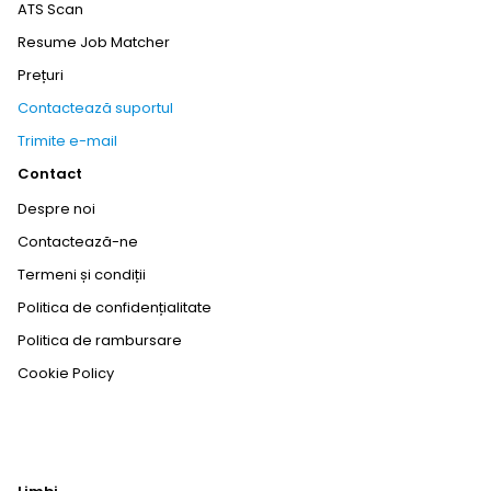
ATS Scan
Resume Job Matcher
Prețuri
Contactează suportul
Trimite e-mail
Contact
Despre noi
Contactează-ne
Termeni și condiții
Politica de confidențialitate
Politica de rambursare
Cookie Policy