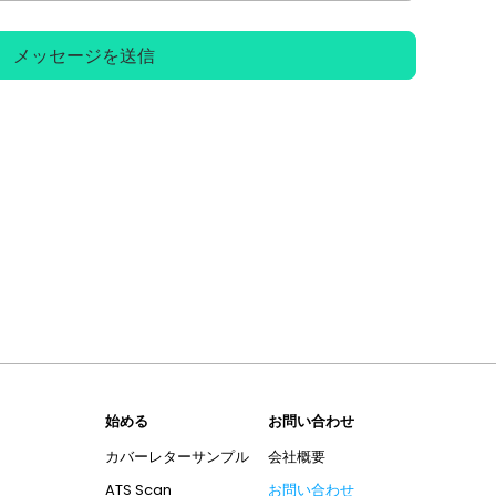
メッセージを送信
始める
お問い合わせ
カバーレターサンプル
会社概要
ATS Scan
お問い合わせ