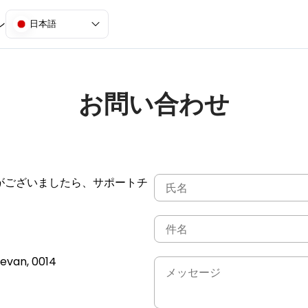
ン
日本語
お問い合わせ
案がございましたら、サポートチ
revan, 0014