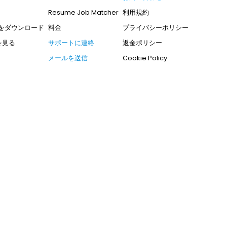
Resume Job Matcher
利用規約
ルをダウンロード
料金
プライバシーポリシー
を見る
サポートに連絡
返金ポリシー
メールを送信
Cookie Policy