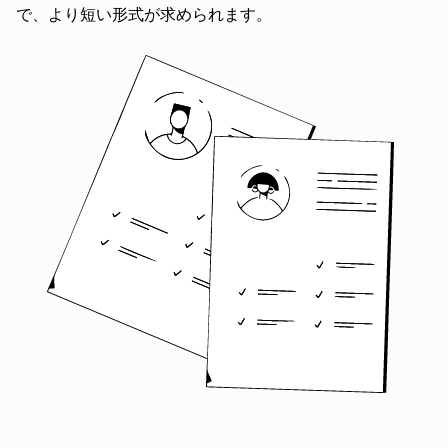
で、より短い形式が求められます。