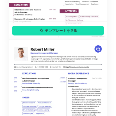
テンプレートを選択
プレミアム