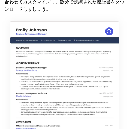
合わせてカスタマイズし、数分で洗練された履歴書をダウ
ンロードしましょう。