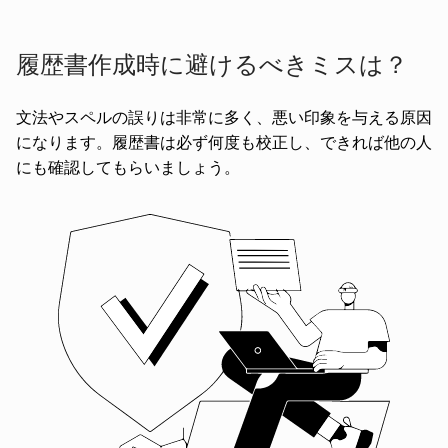
履歴書作成時に避けるべきミスは？
文法やスペルの誤りは非常に多く、悪い印象を与える原因
になります。履歴書は必ず何度も校正し、できれば他の人
にも確認してもらいましょう。