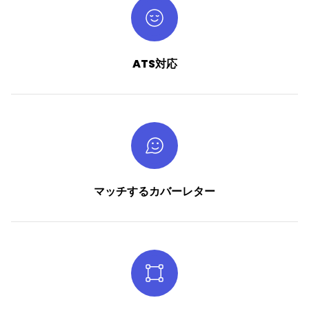
ATS対応
マッチするカバーレター