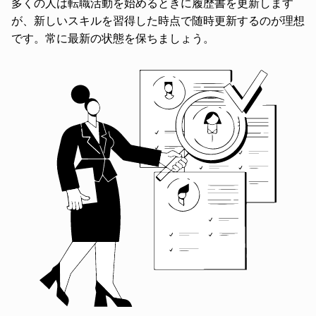
多くの人は転職活動を始めるときに履歴書を更新します
が、新しいスキルを習得した時点で随時更新するのが理想
です。常に最新の状態を保ちましょう。