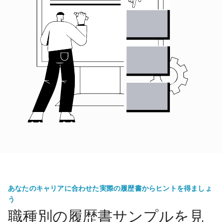
あなたのキャリアに合わせた実際の履歴書からヒントを得ましょ
う
職種別の履歴書サンプルを見