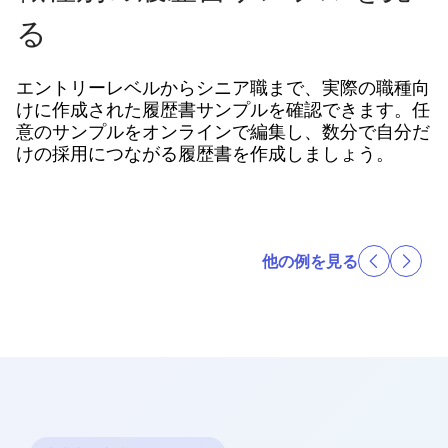
る
エントリーレベルからシニア職まで、実際の職種向
けに作成された履歴書サンプルを確認できます。任
意のサンプルをオンラインで編集し、数分で自分だ
けの採用につながる履歴書を作成しましょう。
他の例を見る