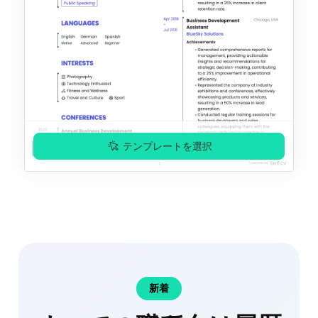
テンプレートを選択
プレミアム
新着