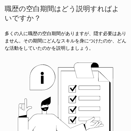
職歴の空白期間はどう説明すればよ
いですか？
多くの人に職歴の空白期間がありますが、隠す必要はあり
ません。その期間にどんなスキルを身につけたのか、どん
な活動をしていたのかを説明しましょう。