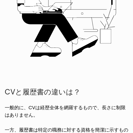
CVと履歴書の違いは？
一般的に、CVは経歴全体を網羅するもので、長さに制限
はありません。
一方、履歴書は特定の職務に対する資格を簡潔に示すもの