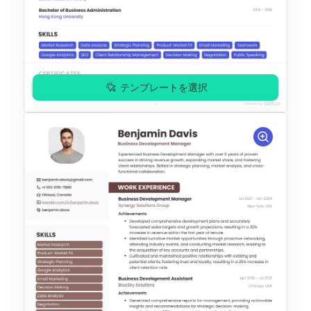
テンプレートを選択
無料