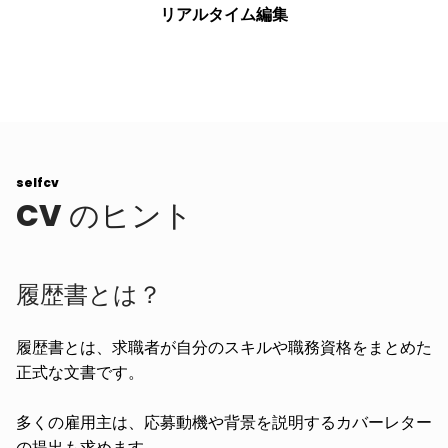
リアルタイム編集
selfcv
CV
のヒント
履歴書とは？
履歴書とは、求職者が自分のスキルや職務資格をまとめた
正式な文書です。
多くの雇用主は、応募動機や背景を説明するカバーレター
の提出も求めます。