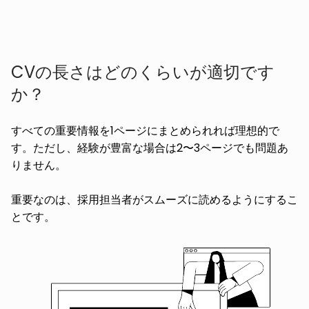
CVの長さはどのくらいが適切です
か？
すべての重要情報を1ページにまとめられれば理想的で
す。ただし、経験が豊富な場合は2〜3ページでも問題あ
りません。
重要なのは、採用担当者がスムーズに読めるようにするこ
とです。