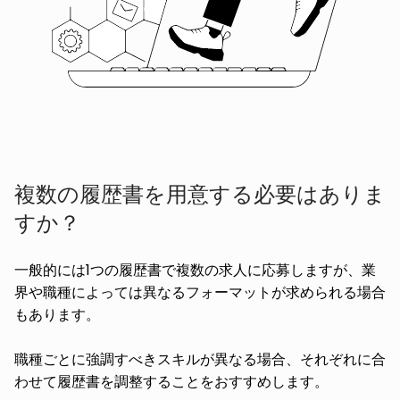
複数の履歴書を用意する必要はありま
すか？
一般的には1つの履歴書で複数の求人に応募しますが、業
界や職種によっては異なるフォーマットが求められる場合
もあります。
職種ごとに強調すべきスキルが異なる場合、それぞれに合
わせて履歴書を調整することをおすすめします。