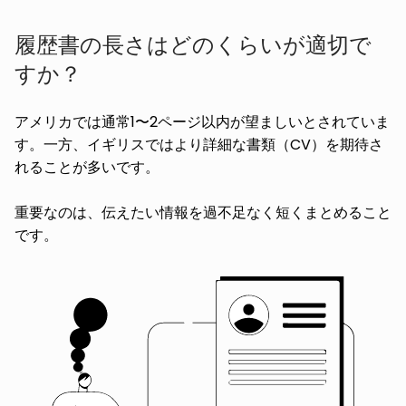
履歴書の長さはどのくらいが適切で
すか？
アメリカでは通常1〜2ページ以内が望ましいとされていま
す。一方、イギリスではより詳細な書類（CV）を期待さ
れることが多いです。
重要なのは、伝えたい情報を過不足なく短くまとめること
です。