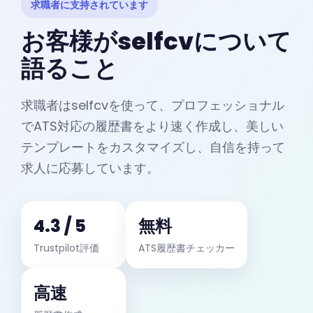
求職者に支持されています
お客様がselfcvについて
語ること
求職者はselfcvを使って、プロフェッショナル
でATS対応の履歴書をより速く作成し、美しい
テンプレートをカスタマイズし、自信を持って
求人に応募しています。
4.3 / 5
無料
Trustpilot評価
ATS履歴書チェッカー
高速