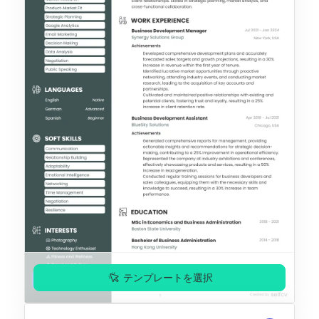
テンプレートを選択
プレミアム