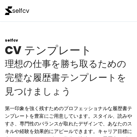
selfcv
selfcv
CV
テンプレート
理想の仕事を勝ち取るための
完璧な履歴書テンプレートを
見つけましょう
第一印象を強く残すためのプロフェッショナルな履歴書テ
ンプレートを豊富にご用意しています。スタイル、読みや
すさ、専門性のバランスが取れたデザインで、あなたのス
キルや経験を効果的にアピールできます。キャリア目標に