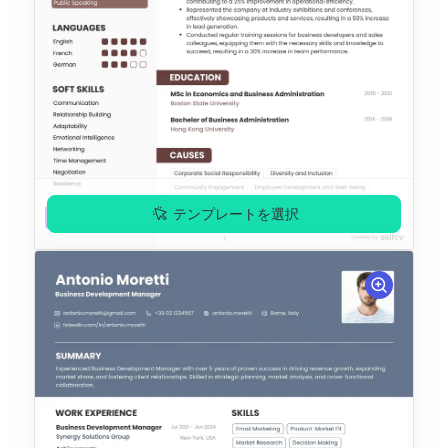
テンプレートを選択
プレミアム