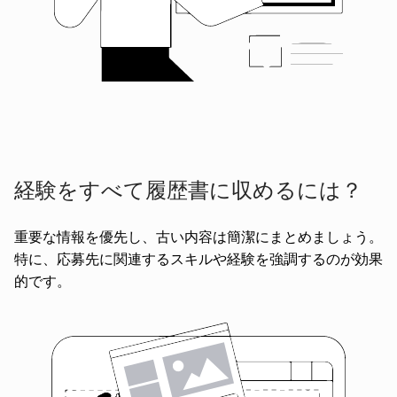
経験をすべて履歴書に収めるには？
重要な情報を優先し、古い内容は簡潔にまとめましょう。
特に、応募先に関連するスキルや経験を強調するのが効果
的です。