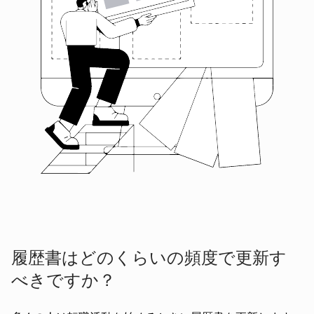
履歴書はどのくらいの頻度で更新す
べきですか？