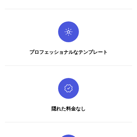
プロフェッショナルなテンプレート
隠れた料金なし