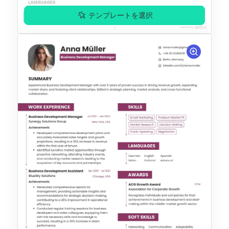
テンプレートを選択
無料