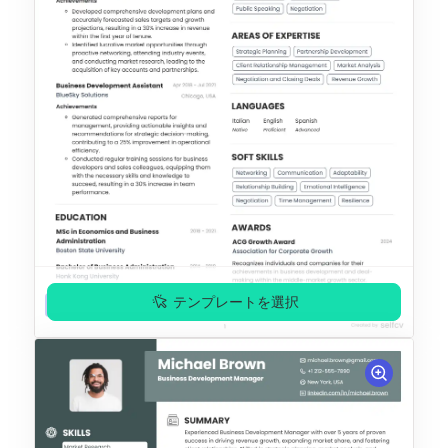
テンプレートを選択
プレミアム