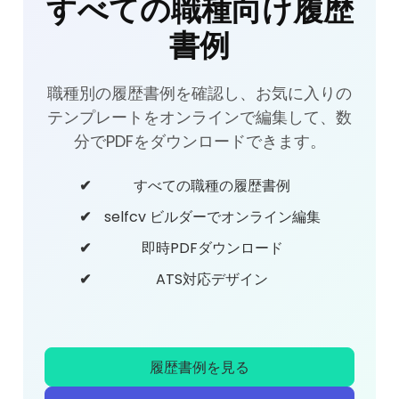
すべての職種向け履歴
書例
職種別の履歴書例を確認し、お気に入りの
テンプレートをオンラインで編集して、数
分でPDFをダウンロードできます。
すべての職種の履歴書例
selfcv ビルダーでオンライン編集
即時PDFダウンロード
ATS対応デザイン
履歴書例を見る