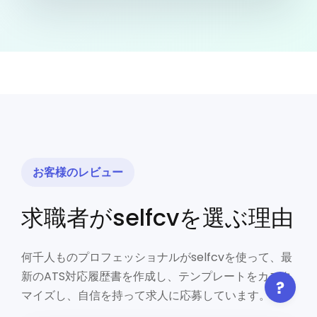
お客様のレビュー
求職者がselfcvを選ぶ理由
何千人ものプロフェッショナルがselfcvを使って、最
新のATS対応履歴書を作成し、テンプレートをカスタ
マイズし、自信を持って求人に応募しています。